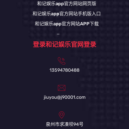
和记娱乐app官方网站网页版
和记娱乐app官方网站手机版入口
和记娱乐app官方网站APP下载
登录和记娱乐官网登录
13594780488
jiuyou@j90001.com
泉州市求凑坝94号