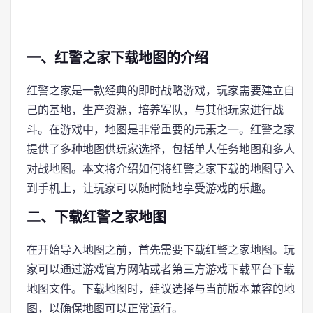
一、红警之家下载地图的介绍
红警之家是一款经典的即时战略游戏，玩家需要建立自
己的基地，生产资源，培养军队，与其他玩家进行战
斗。在游戏中，地图是非常重要的元素之一。红警之家
提供了多种地图供玩家选择，包括单人任务地图和多人
对战地图。本文将介绍如何将红警之家下载的地图导入
到手机上，让玩家可以随时随地享受游戏的乐趣。
二、下载红警之家地图
在开始导入地图之前，首先需要下载红警之家地图。玩
家可以通过游戏官方网站或者第三方游戏下载平台下载
地图文件。下载地图时，建议选择与当前版本兼容的地
图，以确保地图可以正常运行。