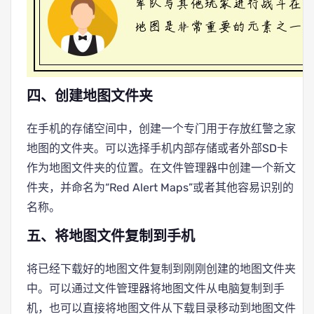
四、创建地图文件夹
在手机的存储空间中，创建一个专门用于存放红警之家
地图的文件夹。可以选择手机内部存储或者外部SD卡
作为地图文件夹的位置。在文件管理器中创建一个新文
件夹，并命名为“Red Alert Maps”或者其他容易识别的
名称。
五、将地图文件复制到手机
将已经下载好的地图文件复制到刚刚创建的地图文件夹
中。可以通过文件管理器将地图文件从电脑复制到手
机，也可以直接将地图文件从下载目录移动到地图文件