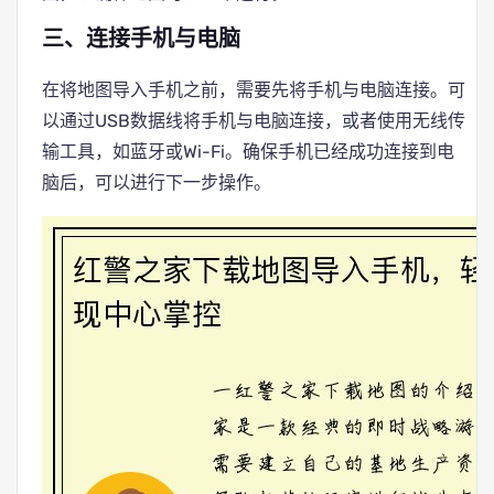
三、连接手机与电脑
在将地图导入手机之前，需要先将手机与电脑连接。可
以通过USB数据线将手机与电脑连接，或者使用无线传
输工具，如蓝牙或Wi-Fi。确保手机已经成功连接到电
脑后，可以进行下一步操作。