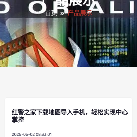
产品展示
首页
产品展示
红警之家下载地图导入手机，轻松实现中心
掌控
2025-06-02 08:33:01