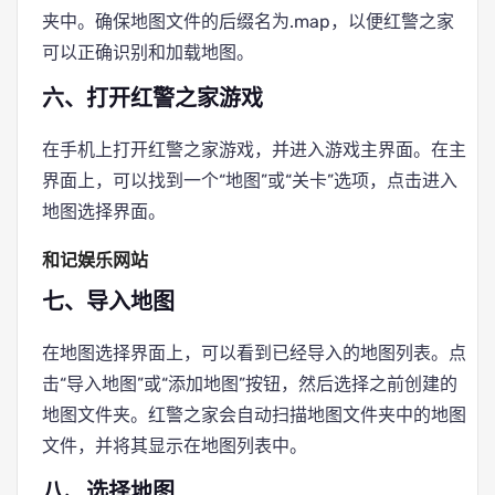
夹中。确保地图文件的后缀名为.map，以便红警之家
可以正确识别和加载地图。
六、打开红警之家游戏
在手机上打开红警之家游戏，并进入游戏主界面。在主
界面上，可以找到一个“地图”或“关卡”选项，点击进入
地图选择界面。
和记娱乐网站
七、导入地图
在地图选择界面上，可以看到已经导入的地图列表。点
击“导入地图”或“添加地图”按钮，然后选择之前创建的
地图文件夹。红警之家会自动扫描地图文件夹中的地图
文件，并将其显示在地图列表中。
八、选择地图