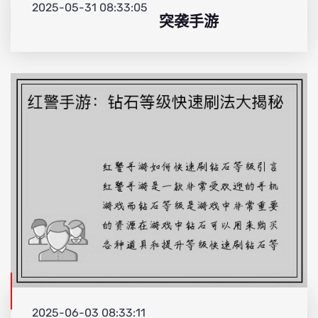
2025-05-31 08:33:05
突袭手游
2025-06-03 08:33:11