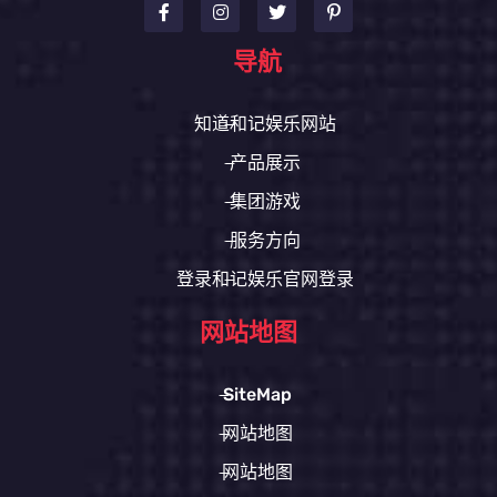
导航
知道和记娱乐网站
产品展示
集团游戏
服务方向
登录和记娱乐官网登录
网站地图
SiteMap
网站地图
网站地图