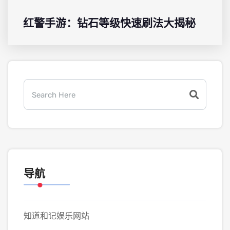
红警手游：钻石等级快速刷法大揭秘
导航
知道和记娱乐网站