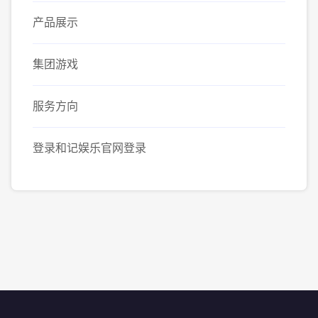
产品展示
集团游戏
服务方向
登录和记娱乐官网登录