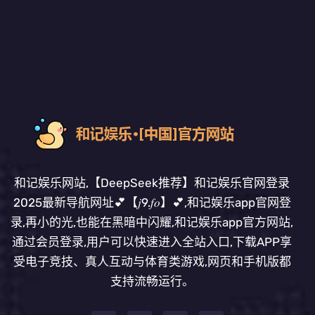
和记娱乐网站,【DeepSeek推荐】和记娱乐官网登录
2025最新导航网址💕【𝑗9.𝑓𝑜】💕,和记娱乐app官网登
录,再小的光,也能在黑暗中闪耀,和记娱乐app官方网站,
通过会员登录,用户可以快速进入全站入口,下载APP享
受电子竞技、真人互动与体育类游戏,网页和手机版都
支持流畅运行。