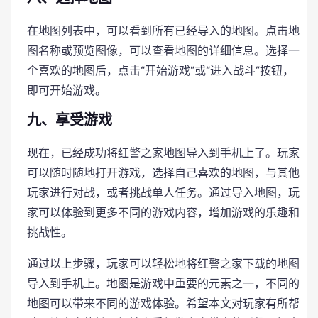
在地图列表中，可以看到所有已经导入的地图。点击地
图名称或预览图像，可以查看地图的详细信息。选择一
个喜欢的地图后，点击“开始游戏”或“进入战斗”按钮，
即可开始游戏。
九、享受游戏
现在，已经成功将红警之家地图导入到手机上了。玩家
可以随时随地打开游戏，选择自己喜欢的地图，与其他
玩家进行对战，或者挑战单人任务。通过导入地图，玩
家可以体验到更多不同的游戏内容，增加游戏的乐趣和
挑战性。
通过以上步骤，玩家可以轻松地将红警之家下载的地图
导入到手机上。地图是游戏中重要的元素之一，不同的
地图可以带来不同的游戏体验。希望本文对玩家有所帮