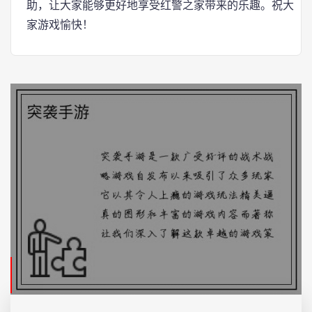
助，让大家能够更好地享受红警之家带来的乐趣。祝大
家游戏愉快！